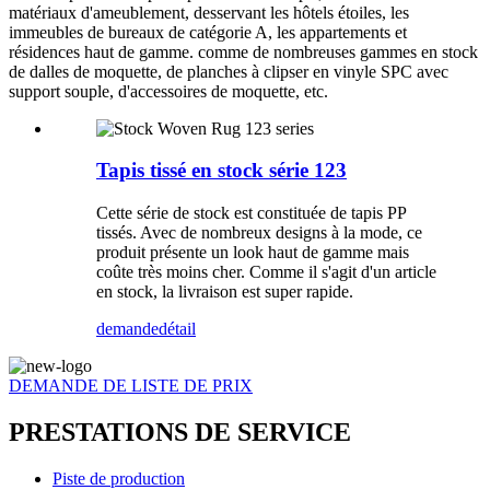
matériaux d'ameublement, desservant les hôtels étoiles, les
immeubles de bureaux de catégorie A, les appartements et
résidences haut de gamme. comme de nombreuses gammes en stock
de dalles de moquette, de planches à clipser en vinyle SPC avec
support souple, d'accessoires de moquette, etc.
Tapis tissé en stock série 123
Cette série de stock est constituée de tapis PP
tissés. Avec de nombreux designs à la mode, ce
produit présente un look haut de gamme mais
coûte très moins cher. Comme il s'agit d'un article
en stock, la livraison est super rapide.
demande
détail
DEMANDE DE LISTE DE PRIX
PRESTATIONS DE SERVICE
Piste de production