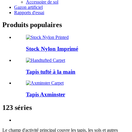
Accessoire de sol
Gazon artificiel
Rapports d'essai
Produits populaires
Stock Nylon Imprimé
Tapis tufté à la main
Tapis Axminster
123 séries
Le champ d'activité principal couvre les tapis, les sols et autres