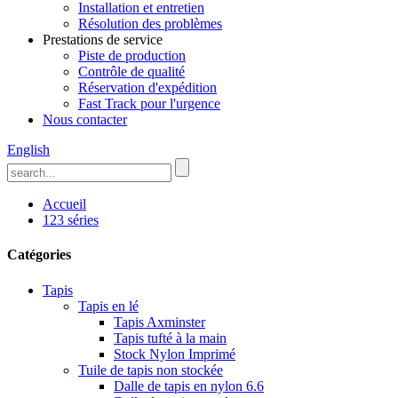
Installation et entretien
Résolution des problèmes
Prestations de service
Piste de production
Contrôle de qualité
Réservation d'expédition
Fast Track pour l'urgence
Nous contacter
English
Accueil
123 séries
Catégories
Tapis
Tapis en lé
Tapis Axminster
Tapis tufté à la main
Stock Nylon Imprimé
Tuile de tapis non stockée
Dalle de tapis en nylon 6.6