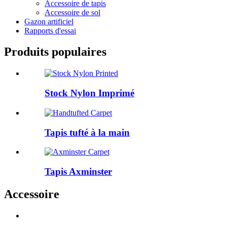
Accessoire de tapis
Accessoire de sol
Gazon artificiel
Rapports d'essai
Produits populaires
Stock Nylon Imprimé
Tapis tufté à la main
Tapis Axminster
Accessoire