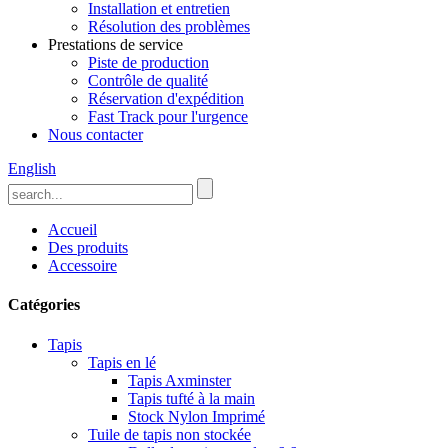
Installation et entretien
Résolution des problèmes
Prestations de service
Piste de production
Contrôle de qualité
Réservation d'expédition
Fast Track pour l'urgence
Nous contacter
English
Accueil
Des produits
Accessoire
Catégories
Tapis
Tapis en lé
Tapis Axminster
Tapis tufté à la main
Stock Nylon Imprimé
Tuile de tapis non stockée