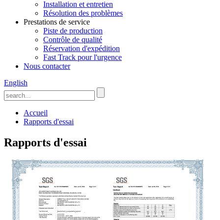
Installation et entretien
Résolution des problèmes
Prestations de service
Piste de production
Contrôle de qualité
Réservation d'expédition
Fast Track pour l'urgence
Nous contacter
English
Accueil
Rapports d'essai
Rapports d'essai