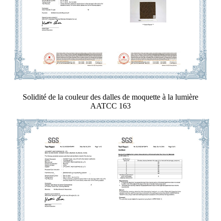
Solidité de la couleur des dalles de moquette à la lumière
AATCC 163