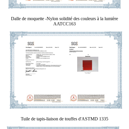
Dalle de moquette -Nylon solidité des couleurs à la lumière
AATCC163
Tuile de tapis-liaison de touffes d'ASTMD 1335