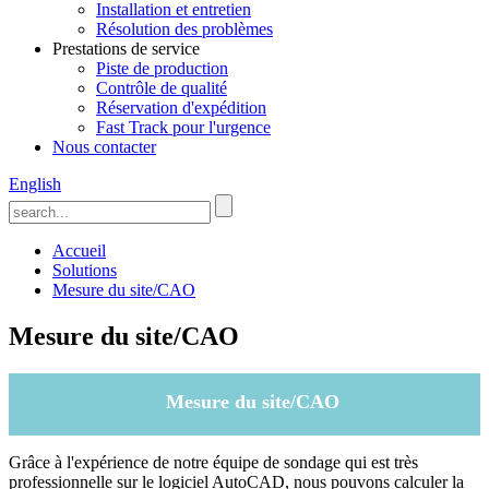
Installation et entretien
Résolution des problèmes
Prestations de service
Piste de production
Contrôle de qualité
Réservation d'expédition
Fast Track pour l'urgence
Nous contacter
English
Accueil
Solutions
Mesure du site/CAO
Mesure du site/CAO
Mesure du site/CAO
Grâce à l'expérience de notre équipe de sondage qui est très
professionnelle sur le logiciel AutoCAD, nous pouvons calculer la