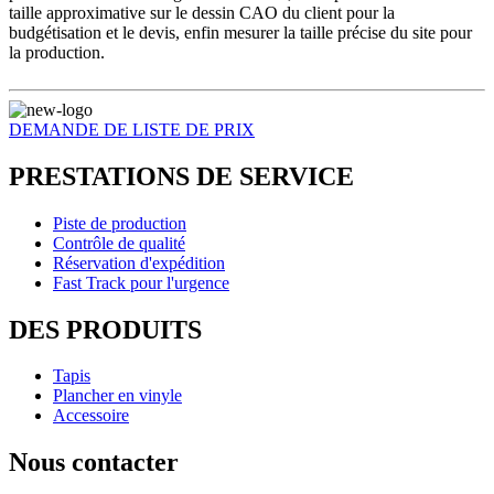
taille approximative sur le dessin CAO du client pour la
budgétisation et le devis, enfin mesurer la taille précise du site pour
la production.
DEMANDE DE LISTE DE PRIX
PRESTATIONS DE SERVICE
Piste de production
Contrôle de qualité
Réservation d'expédition
Fast Track pour l'urgence
DES PRODUITS
Tapis
Plancher en vinyle
Accessoire
Nous contacter