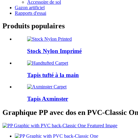
Accessoire de sol
Gazon artificiel
Rapports d'essai
Produits populaires
Stock Nylon Imprimé
Tapis tufté à la main
Tapis Axminster
Graphique PP avec dos en PVC-Classic O