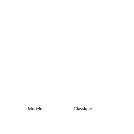
Modèle:
Classique