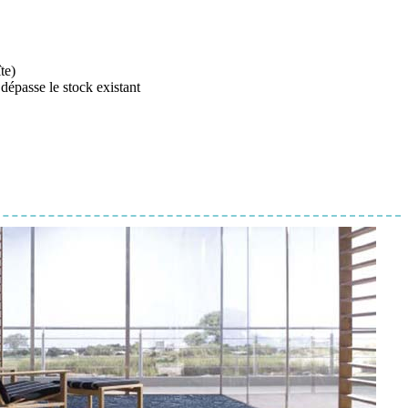
te)
 dépasse le stock existant